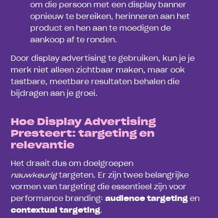
om die persoon met een display banner
opnieuw te bereiken, herinneren aan het
product en hen aan te moedigen de
aankoop af te ronden.
Door display advertising te gebruiken, kun je je
merk niet alleen zichtbaar maken, maar ook
tastbare, meetbare resultaten behalen die
bijdragen aan je groei.
Hoe Display Advertising
Presteert: targeting en
relevantie
Het draait dus om doelgroepen
nauwkeurig
targeten. Er zijn twee belangrijke
vormen van targeting die essentieel zijn voor
performance branding:
audience targeting
en
contextual targeting
.