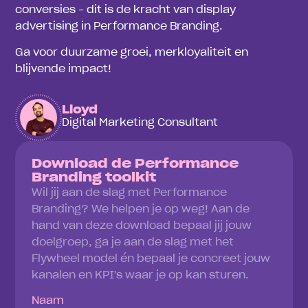
conversies – dit is de kracht van display
advertising in Performance Branding.
Ga voor duurzame groei, merkloyaliteit en
blijvende impact!
Lloyd
Digital Marketing Consultant
Download de Performance
Branding toolkit
Wil jij aan de slag met Performance
Branding? We helpen je op weg! Aan de
hand van deze download bepaal jij jouw
doelgroep, ga je aan de slag met het
Flywheel model én bepaal je concreet jouw
kanalen en KPI's waar je op kan sturen.
Naam