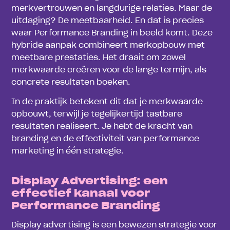
merkvertrouwen en langdurige relaties. Maar de
uitdaging? De meetbaarheid. En dat is precies
waar Performance Branding in beeld komt. Deze
hybride aanpak combineert merkopbouw met
meetbare prestaties. Het draait om zowel
merkwaarde creëren voor de lange termijn, als
concrete resultaten boeken.
In de praktijk betekent dit dat je merkwaarde
opbouwt, terwijl je tegelijkertijd tastbare
resultaten realiseert. Je hebt de kracht van
branding en de effectiviteit van performance
marketing in één strategie.
Display Advertising: een
effectief kanaal voor
Performance Branding
Display advertising is een bewezen strategie voor