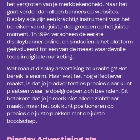
het vergroten van je merkbekendheid. Maar het
gaat verder dan alleen banners op websites.
Display ads zijn een krachtig instrument voor het
bereiken van de juiste doelgroepen op het juiste
moment. In 1994 verscheen de eerste
displaybanner online, en sindsdien is het platform
geëvolueerd tot een van de meest waardevolle
tools in digitale marketing.
Wat maakt display advertising zo krachtig? Het
bereik is enorm. Maar wat het nog effectiever
maakt, is dat je je advertenties precies daar kunt
plaatsen waar je doelgroepen zich bevinden. Dit
betekent dat je je merk niet alleen zichtbaar
maakt, maar het ook kunt positioneren op
precies de juiste plekken met de juiste
boodschap.
Display Advertising als