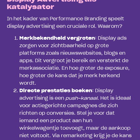
katalysator
In het kader van Performance Branding speelt
display advertising een cruciale rol. Waarom?
Merkbekendheid vergroten
: Display ads
zorgen voor zichtbaarheid op grote
platforms zoals nieuwswebsites, blogs en
apps. Dit vergroot je bereik en versterkt de
merkassociatie. En hoe groter de exposure,
hoe groter de kans dat je merk herkend
wordt.
Directe prestaties boeken
: Display
advertising is een
push-kanaal
. Het is ideaal
voor actiegerichte campagnes die zich
richten op conversies. Stel je voor dat
iemand een product aan hun
winkelwagentje toevoegt, maar de aankoop
niet voltooit. Via remarketing krijg je de kans