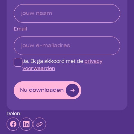
Email
Ja. Ik ga akkoord met de
privacy
voorwaarden
Nu downloaden
Delen