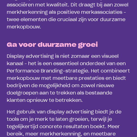
associëren met kwaliteit. Dit draagt bij aan zowel
merkherkenning als positieve merkassociaties –
twee elementen die cruciaal zijn voor duurzame
merkopbouw.
Ga voor duurzame groei
Display advertising is niet zomaar een visueel
kanaal – het is een essentieel onderdeel van een
Performance Branding-strategie. Het combineert
merkopbouw met meetbare prestaties en biedt
bedrijven de mogelijkheid om zowel nieuwe
doelgroepen aan te trekken als bestaande
klanten opnieuw te betrekken.
Het gebruik van display advertising biedt je de
tools om je merk te laten groeien, terwijl je
tegelijkertijd concrete resultaten boekt. Meer
bereik, meer merkherkenning, en meetbare