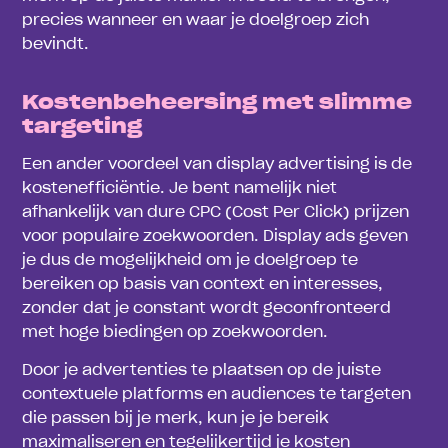
precies wanneer en waar je doelgroep zich
bevindt.
Kostenbeheersing met slimme
targeting
Een ander voordeel van display advertising is de
kostenefficiëntie. Je bent namelijk niet
afhankelijk van dure CPC (Cost Per Click) prijzen
voor populaire zoekwoorden. Display ads geven
je dus de mogelijkheid om je doelgroep te
bereiken op basis van context en interesses,
zonder dat je constant wordt geconfronteerd
met hoge biedingen op zoekwoorden.
Door je advertenties te plaatsen op de juiste
contextuele platforms en audiences te targeten
die passen bij je merk, kun je je bereik
maximaliseren en tegelijkertijd je kosten