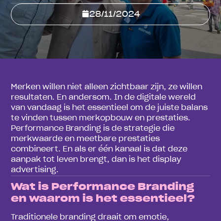
28/11/2024
Merken willen niet alleen zichtbaar zijn, ze willen
resultaten. En andersom. In de digitale wereld
van vandaag is het essentieel om de juiste balans
te vinden tussen merkopbouw en prestaties.
Performance Branding is de strategie die
merkwaarde en meetbare prestaties
combineert. En als er één kanaal is dat deze
aanpak tot leven brengt, dan is het display
advertising.
Wat is Performance Branding
en waarom is het essentieel?
Traditionele branding draait om emotie,