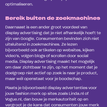
optimaliseren.
Bereik buiten de zoekmachines
Daarnaast is een ander groot voordeel van
display advertising dat je niet afhankelijk hoeft te
zijn van Google. Consumenten bevinden zich niet
uitsluitend in zoekmachines. Ze lezen
bijvoorbeeld ook artikelen op websites, kijken
video’s, volgen blogs of scrollen door social
media. Display advertising maakt het mogelijk
om daar zichtbaar te zijn, op het moment dat je
doelgroep niet actief op zoek is naar je product,
maar wél openstaat voor je boodschap.
Plaats je bijvoorbeeld display advertenties voor
jouw fashion merk op sites zoals Linda.nl of
Vogue.nl, dan bouw je merkautoriteit op en
vergroot je de kans dat consumenten jouw merk