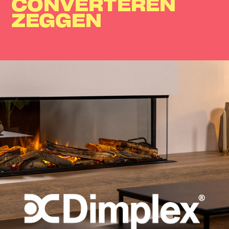
CONVERTEREN
ZEGGEN