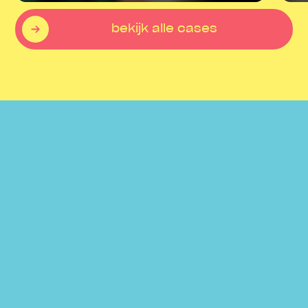
bekijk alle cases