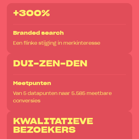
+300%
Branded search
Een flinke stijging in merkinteresse
DUI-ZEN-DEN
Meetpunten
Van 5 datapunten naar 5.585 meetbare
conversies
KWALITATIEVE
BEZOEKERS