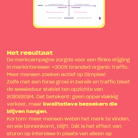
Het resultaat
De merkcampagne zorgde voor een flinke stijging
in merkinteresse: +300% branded organic traffic.
Meer mensen zoeken actief op Dimplex!
Zelfs met een forse groei in bereik en traffic bleef
de sessieduur stabiel ten opzichte van
2023/2024. Dat betekent: geen oppervlakkig
verkeer, maar
kwalitatieve bezoekers die
blijven hangen
.
Kortom: meer mensen weten het merk te vinden,
en wie binnenkomt, blijft. Dát is het effect van
sturen op interesse in plaats van alleen op