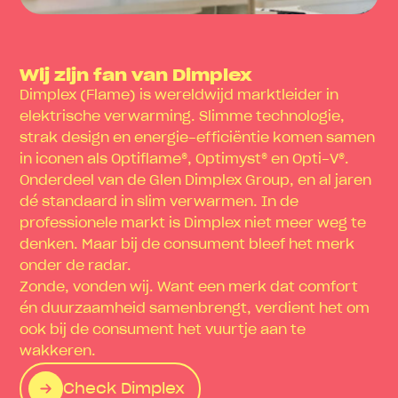
Wij zijn fan van Dimplex
Dimplex (Flame) is wereldwijd marktleider in
elektrische verwarming. Slimme technologie,
strak design en energie-efficiëntie komen samen
in iconen als Optiflame®, Optimyst® en Opti-V®.
Onderdeel van de Glen Dimplex Group, en al jaren
dé standaard in slim verwarmen. In de
professionele markt is Dimplex niet meer weg te
denken. Maar bij de consument bleef het merk
onder de radar.
Zonde, vonden wij. Want een merk dat comfort
én duurzaamheid samenbrengt, verdient het om
ook bij de consument het vuurtje aan te
wakkeren.
Check Dimplex