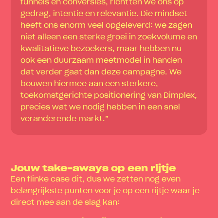
funnels en conversies, richtten we ons op
gedrag, intentie en relevantie. Die mindset
heeft ons enorm veel opgeleverd: we zagen
niet alleen een sterke groei in zoekvolume en
kwalitatieve bezoekers, maar hebben nu
ook een duurzaam meetmodel in handen
dat verder gaat dan deze campagne. We
bouwen hiermee aan een sterkere,
toekomstgerichte positionering van Dimplex,
precies wat we nodig hebben in een snel
veranderende markt.”
Jouw take-aways op een rijtje
Een flinke case dit, dus we zetten nog even
belangrijkste punten voor je op een rijtje waar je
direct mee aan de slag kan: