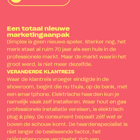
Een totaal nieuwe
marketingaanpak
Dimplex is geen nieuwe speler. Sterker nog, het
merk staat al ruim 70 jaar als een huis in de
professionele markt. Maar de markt waarin het
groot werd, is niet meer dezelfde.
VERANDERDE KLANTREIS
Waar de klantreis vroeger eindigde in de
showroom, begint die nu thuis, op de bank, met
een smartphone. Elektrische haarden kun je
namelijk vaak zelf installeren. Waar hout en gas
professionele installatie vereisen, is elektrisch
plug & play. De consument bepaalt zélf wat er
boven de schouw komt. De haardenspecialist is
niet langer de beslissende factor, het
oriëntatieproces verplaatst zich van