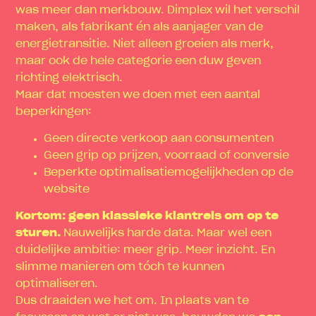
was meer dan merkbouw. Dimplex wil het verschil
maken, als fabrikant én als aanjager van de
energietransitie. Niet alleen groeien als merk,
maar ook de hele categorie een duw geven
richting elektrisch.
Maar dat moesten we doen met een aantal
beperkingen:
Geen directe verkoop aan consumenten
Geen grip op prijzen, voorraad of conversie
Beperkte optimalisatiemogelijkheden op de
website
Kortom: geen klassieke klantreis om op te
sturen.
Nauwelijks harde data. Maar wel een
duidelijke ambitie: meer grip. Meer inzicht. En
slimme manieren om tóch te kunnen
optimaliseren.
Dus draaiden we het om. In plaats van te