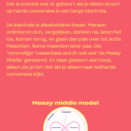
Dat is precies wat er gebeurt als je alleen stuurt
op harde conversies in een lange klantreis.
De klantreis is allesbehalve lineair. Mensen
oriënteren zich, vergelijken, denken na, laten het
los, komen terug, en gaan dan pas over tot actie.
Misschien. Soms maanden later pas. Die
‘rommelige’ tussenfase wordt ook wel ‘de Messy
Middle’ genoemd. En daar gebeurt een hoop,
alleen zie je het niet als je alleen naar keiharde
conversies kijkt.