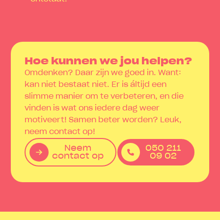
Hoe kunnen we jou helpen?
Omdenken? Daar zijn we goed in. Want:
kan niet bestaat niet. Er is áltijd een
slimme manier om te verbeteren, en die
vinden is wat ons iedere dag weer
motiveert! Samen beter worden? Leuk,
neem contact op!
Neem
050 211
contact op
09 02