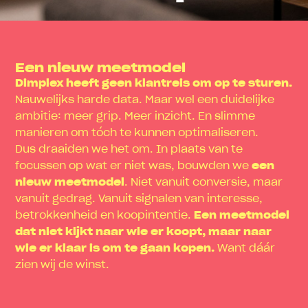
Een nieuw meetmodel
Dimplex heeft geen klantreis om op te sturen.
Nauwelijks harde data. Maar wel een duidelijke
ambitie: meer grip. Meer inzicht. En slimme
manieren om tóch te kunnen optimaliseren.
Dus draaiden we het om. In plaats van te
focussen op wat er niet was, bouwden we
een
nieuw meetmodel
. Niet vanuit conversie, maar
vanuit gedrag. Vanuit signalen van interesse,
betrokkenheid en koopintentie.
Een meetmodel
dat niet kijkt naar wie er koopt, maar naar
wie er klaar is om te gaan kopen.
Want dáár
zien wij de winst.