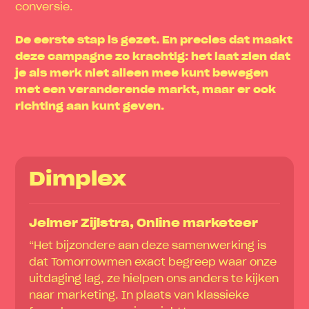
conversie.
De eerste stap is gezet. En precies dat maakt
deze campagne zo krachtig: het laat zien dat
je als merk niet alleen mee kunt bewegen
met een veranderende markt, maar er ook
richting aan kunt geven.
Dimplex
Jelmer Zijlstra, Online marketeer
“Het bijzondere aan deze samenwerking is
dat Tomorrowmen exact begreep waar onze
uitdaging lag, ze hielpen ons anders te kijken
naar marketing. In plaats van klassieke