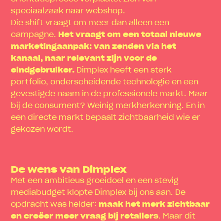
speciaalzaak naar webshop.
Die shift vraagt om meer dan alleen een
campagne.
Het vraagt om een totaal nieuwe
marketingaanpak: van zenden via het
kanaal, naar relevant zijn voor de
eindgebruiker.
Dimplex heeft een sterk
portfolio, onderscheidende technologie en een
gevestigde naam in de professionele markt. Maar
bij de consument? Weinig merkherkenning. En in
een directe markt bepaalt zichtbaarheid wie er
gekozen wordt.
De wens van Dimplex
Met een ambitieus groeidoel en een stevig
mediabudget klopte Dimplex bij ons aan. De
opdracht was helder:
maak het merk zichtbaar
en creëer meer vraag bij retailers
. Maar dit