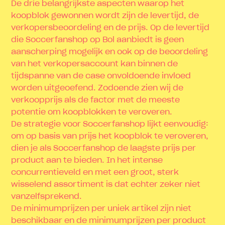
De drie belangrijkste aspecten waarop het
koopblok gewonnen wordt zijn de levertijd, de
verkopersbeoordeling en de prijs. Op de levertijd
die Soccerfanshop op Bol aanbiedt is geen
aanscherping mogelijk en ook op de beoordeling
van het verkopersaccount kan binnen de
tijdspanne van de case onvoldoende invloed
worden uitgeoefend. Zodoende zien wij de
verkoopprijs als de factor met de meeste
potentie om koopblokken te veroveren.
De strategie voor Soccerfanshop lijkt eenvoudig:
om op basis van prijs het koopblok te veroveren,
dien je als Soccerfanshop de laagste prijs per
product aan te bieden. In het intense
concurrentieveld en met een groot, sterk
wisselend assortiment is dat echter zeker niet
vanzelfsprekend.
De minimumprijzen per uniek artikel zijn niet
beschikbaar en de minimumprijzen per product