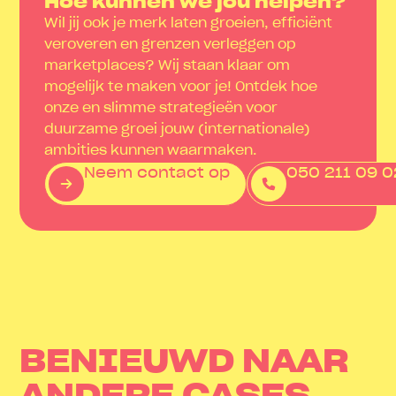
Hoe kunnen we jou helpen?
Wil jij ook je merk laten groeien, efficiënt
veroveren en grenzen verleggen op
marketplaces? Wij staan klaar om
mogelijk te maken voor je! Ontdek hoe
onze en slimme strategieën voor
duurzame groei jouw (internationale)
ambities kunnen waarmaken.
Neem contact op
050 211 09 0
BENIEUWD NAAR