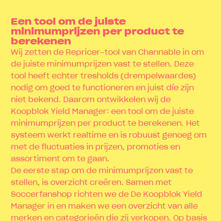
Een tool om de juiste
minimumprijzen per product te
berekenen
Wij zetten de Repricer-tool van Channable in om
de juiste minimumprijzen vast te stellen. Deze
tool heeft echter tresholds (drempelwaardes)
nodig om goed te functioneren en juist díe zijn
niet bekend. Daarom ontwikkelen wij de
Koopblok Yield Manager: een tool om de juiste
minimumprijzen per product te berekenen. Het
systeem werkt realtime en is robuust genoeg om
met de fluctuaties in prijzen, promoties en
assortiment om te gaan.
De eerste stap om de minimumprijzen vast te
stellen, is overzicht creëren. Samen met
Soccerfanshop richten we de De Koopblok Yield
Manager in en maken we een overzicht van alle
merken en categorieën die zij verkopen. Op basis