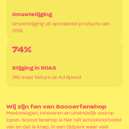
Omzetstijging
Omzetstijging uit sponsored products van
179%
74%
Stijging in ROAS
74% meer Return on Ad Spend
Wij zijn fan van Soccerfanshop
Meebewegen, innoveren en uiteindelijk voorop
lopen. Soccerfanshop is hier hét schoolvoorbeeld
van en dat is knap, in een tijdperk waar veel