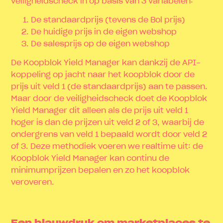
veiligheidscheck in op basis van 3 variabelen:
De standaardprijs (tevens de Bol prijs)
De huidige prijs in de eigen webshop
De salesprijs op de eigen webshop
De Koopblok Yield Manager kan dankzij de API-
koppeling op jacht naar het koopblok door de
prijs uit veld 1 (de standaardprijs) aan te passen.
Maar door de veiligheidscheck doet de Koopblok
Yield Manager dit alleen als de prijs uit veld 1
hoger is dan de prijzen uit veld 2 of 3, waarbij de
ondergrens van veld 1 bepaald wordt door veld 2
of 3. Deze methodiek voeren we realtime uit: de
Koopblok Yield Manager kan continu de
minimumprijzen bepalen en zo het koopblok
veroveren.