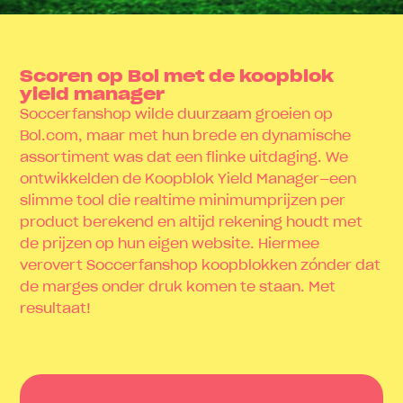
Scoren op Bol met de koopblok
yield manager
Soccerfanshop wilde duurzaam groeien op
Bol.com, maar met hun brede en dynamische
assortiment was dat een flinke uitdaging. We
ontwikkelden de Koopblok Yield Manager—een
slimme tool die realtime minimumprijzen per
product berekend en altijd rekening houdt met
de prijzen op hun eigen website. Hiermee
verovert Soccerfanshop koopblokken zónder dat
de marges onder druk komen te staan. Met
resultaat!