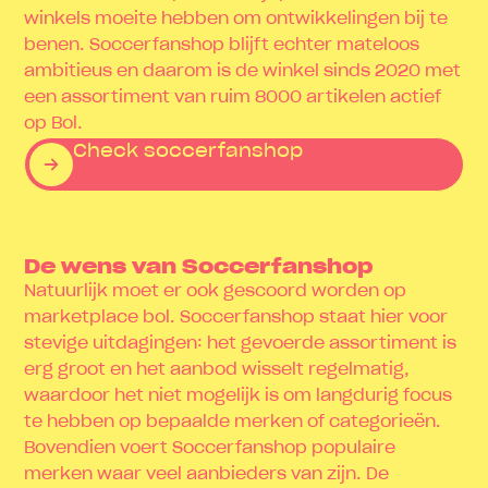
winkels moeite hebben om ontwikkelingen bij te
benen. Soccerfanshop blijft echter mateloos
ambitieus en daarom is de winkel sinds 2020 met
een assortiment van ruim 8000 artikelen actief
op Bol.
Check soccerfanshop
De wens van Soccerfanshop
Natuurlijk moet er ook gescoord worden op
marketplace bol. Soccerfanshop staat hier voor
stevige uitdagingen: het gevoerde assortiment is
erg groot en het aanbod wisselt regelmatig,
waardoor het niet mogelijk is om langdurig focus
te hebben op bepaalde merken of categorieën.
Bovendien voert Soccerfanshop populaire
merken waar veel aanbieders van zijn. De