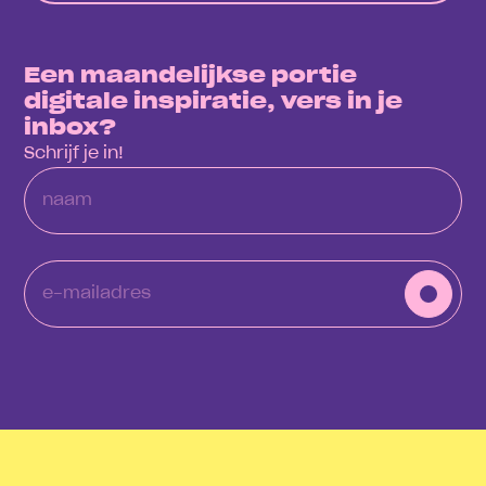
Een maandelijkse portie
digitale inspiratie, vers in je
inbox?
Schrijf je in!