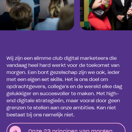
Wij zijn een slimme club digital marketeers die
vandaag heel hard werkt voor de toekomst van
morgen. Een bont gezelschap zijn we ook, ieder
met een eigen set skills. Het is ons doel om
opdrachtgevers, collega’s en de wereld elke dag
gelukkiger en succesvoller te maken. Met high-
end digitale strategieën, maar vooral door geen
grenzen te stellen aan onze ambities. Kan niet
bestaat bij ons namelijk niet.
Onze 23 principes van morgen