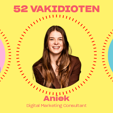
52 VAKIDIOTEN
Aniek
Digital Marketing Consultant